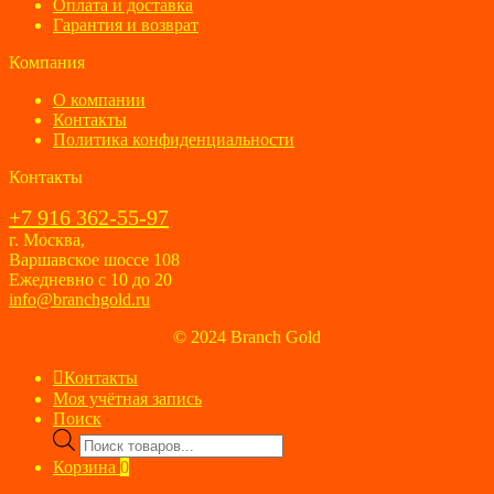
Оплата и доставка
Гарантия и возврат
Компания
О компании
Контакты
Политика конфиденциальности
Контакты
+7 916 362-55-97
г. Москва,
Варшавское шоссе 108
Ежедневно с 10 до 20
info@branchgold.ru
© 2024 Branch Gold
Контакты
Моя учётная запись
Поиск
Поиск
товаров
Корзина
0