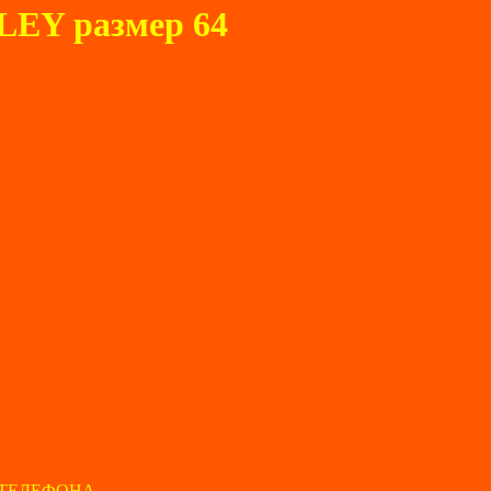
LEY размер 64
ТЕЛЕФОНА.