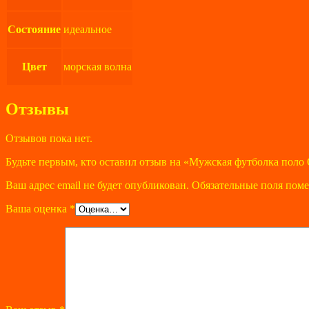
Состояние
идеальное
Цвет
морская волна
Отзывы
Отзывов пока нет.
Будьте первым, кто оставил отзыв на «Мужская футболка пол
Ваш адрес email не будет опубликован.
Обязательные поля пом
Ваша оценка
*