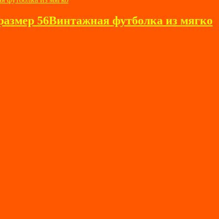
змер 56Винтажная футболка из мягко