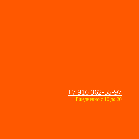
+7 916 362-55-97
Ежедневно с 10 до 20