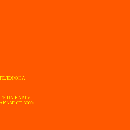
ТЕЛЕФОНА.
ТЕ НА КАРТУ.
АЗЕ ОТ 3000т.