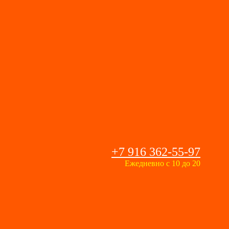
+7 916 362-55-97
Ежедневно с 10 до 20