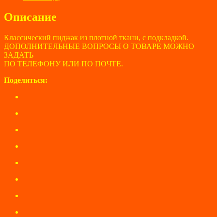
Описание
Классический пиджак из плотной ткани, с подкладкой.
ДОПОЛНИТЕЛЬНЫЕ ВОПРОСЫ О ТОВАРЕ МОЖНО
ЗАДАТЬ
ПО ТЕЛЕФОНУ ИЛИ ПО ПОЧТЕ.
Поделиться: