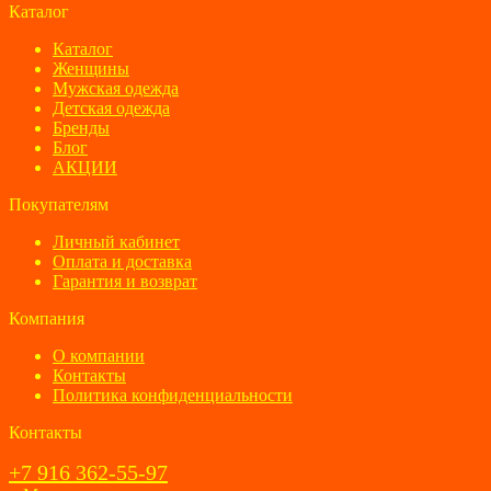
Каталог
Каталог
Женщины
Мужская одежда
Детская одежда
Бренды
Блог
АКЦИИ
Покупателям
Личный кабинет
Оплата и доставка
Гарантия и возврат
Компания
О компании
Контакты
Политика конфиденциальности
Контакты
+7 916 362-55-97