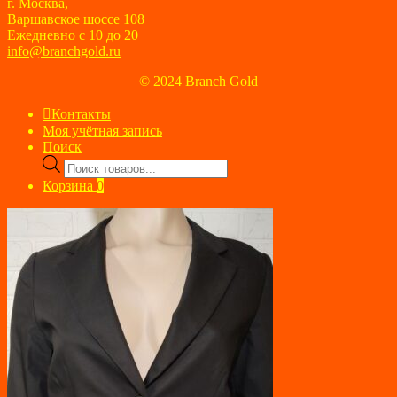
г. Москва,
Варшавское шоссе 108
Ежедневно с 10 до 20
info@branchgold.ru
© 2024 Branch Gold
Контакты
Моя учётная запись
Поиск
Поиск
товаров
Корзина
0