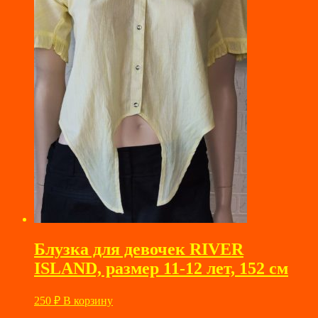
Блузка для девочек RIVER
ISLAND, размер 11-12 лет, 152 см
250
₽
В корзину