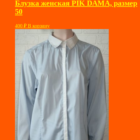
Блузка женская PIK DAMA, размер
50
400
₽
В корзину