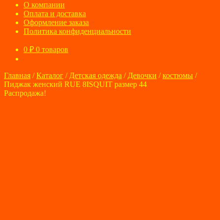
О компании
Оплата и доставка
Оформление заказа
Политика конфиденциальности
0
₽
0 товаров
Главная
/
Каталог
/
Детская одежда
/
Девочки
/
костюмы
/
Пиджак женский RUE 8ISQUIT размер 44
Распродажа!