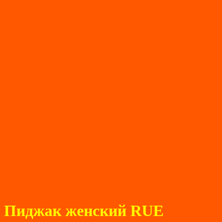
Пиджак женский RUE