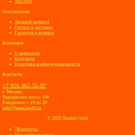
АКЦИИ
Покупателям
Личный кабинет
Оплата и доставка
Гарантия и возврат
Компания
О компании
Контакты
Политика конфиденциальности
Контакты
+7 916 362-55-97
г. Москва,
Варшавское шоссе 108
Ежедневно с 10 до 20
info@branchgold.ru
© 2025 Branch Gold
Контакты
Моя учётная запись