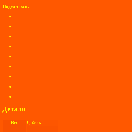
Поделиться:
Детали
Вес
0,556 кг