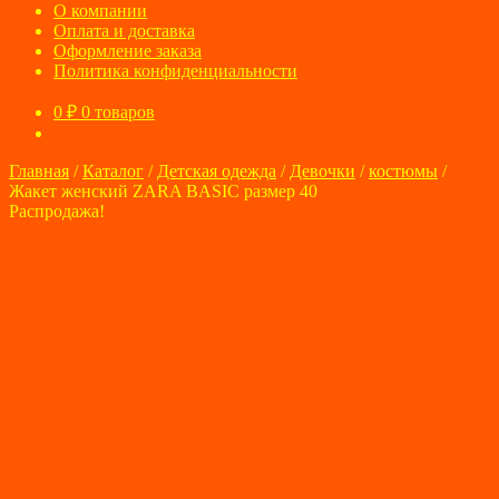
О компании
Оплата и доставка
Оформление заказа
Политика конфиденциальности
0
₽
0 товаров
Главная
/
Каталог
/
Детская одежда
/
Девочки
/
костюмы
/
Жакет женский ZARA BASIC размер 40
Распродажа!