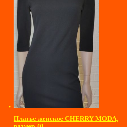
Платье женское CHERRY MODA,
размер 40