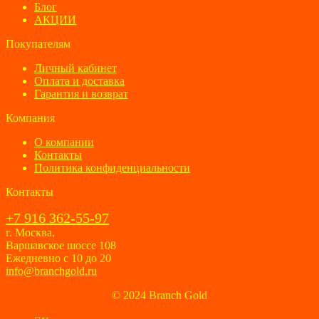
Блог
АКЦИИ
Покупателям
Личный кабинет
Оплата и доставка
Гарантия и возврат
Компания
О компании
Контакты
Политика конфиденциальности
Контакты
+7 916 362-55-97
г. Москва,
Варшавское шоссе 108
Ежедневно с 10 до 20
info@branchgold.ru
© 2024 Branch Gold