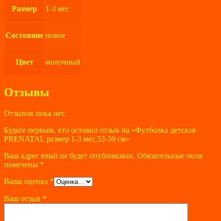
Размер
1-3 мес
Состояние
новое
Цвет
молочный
Отзывы
Отзывов пока нет.
Будьте первым, кто оставил отзыв на «Футболка детская
PRENATAL размер 1-3 мес,53-59 см»
Ваш адрес email не будет опубликован.
Обязательные поля
помечены
*
Ваша оценка
*
Ваш отзыв
*