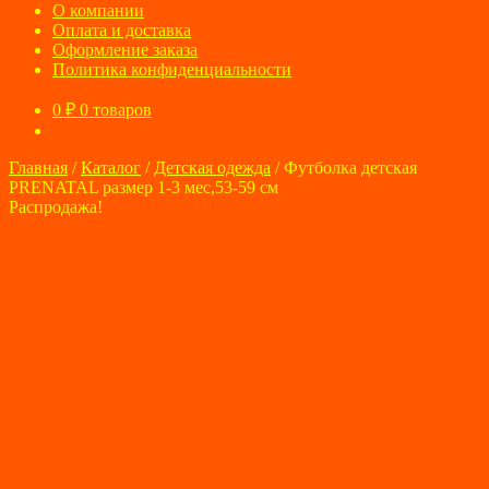
О компании
Оплата и доставка
Оформление заказа
Политика конфиденциальности
0
₽
0 товаров
Главная
/
Каталог
/
Детская одежда
/
Футболка детская
PRENATAL размер 1-3 мес,53-59 см
Распродажа!