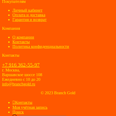
Покупателям
Личный кабинет
Оплата и доставка
Гарантия и возврат
Компания
О компании
Контакты
Политика конфиденциальности
Контакты
+7 916 362-55-97
г. Москва,
Варшавское шоссе 108
Ежедневно с 10 до 20
info@branchgold.ru
© 2023 Branch Gold
Контакты
Моя учётная запись
Поиск