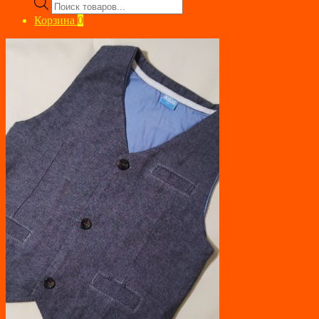
Поиск
товаров
Корзина
0