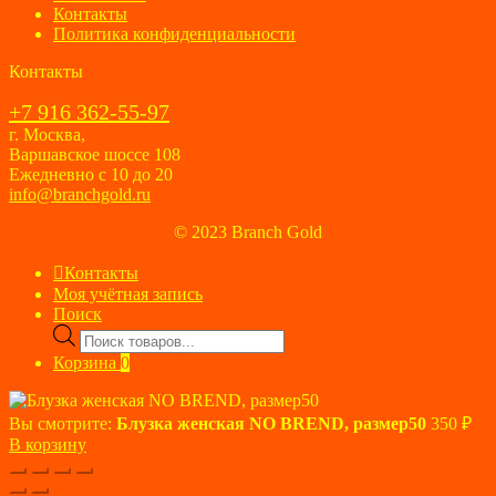
Контакты
Политика конфиденциальности
Контакты
+7 916 362-55-97
г. Москва,
Варшавское шоссе 108
Ежедневно с 10 до 20
info@branchgold.ru
© 2023 Branch Gold
Контакты
Моя учётная запись
Поиск
Поиск
товаров
Корзина
0
Вы смотрите:
Блузка женская NO BREND, размер50
350
₽
В корзину