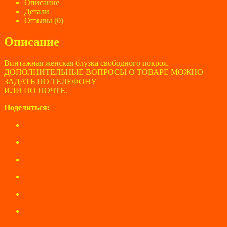
BREND,
Описание
размер50
Детали
Отзывы (0)
Описание
Винтажная женская блузка свободного покроя.
ДОПОЛНИТЕЛЬНЫЕ ВОПРОСЫ О ТОВАРЕ МОЖНО
ЗАДАТЬ ПО ТЕЛЕФОНУ
ИЛИ ПО ПОЧТЕ.
Поделиться: