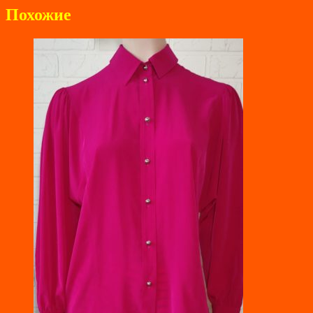
Похожие