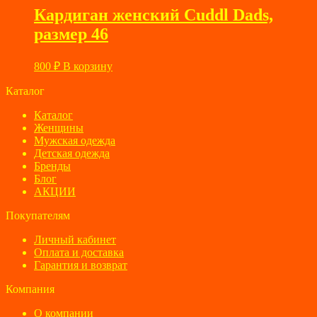
850 ₽.
Кардиган женский Cuddl Dads,
размер 46
800
₽
В корзину
Каталог
Каталог
Женщины
Мужская одежда
Детская одежда
Бренды
Блог
АКЦИИ
Покупателям
Личный кабинет
Оплата и доставка
Гарантия и возврат
Компания
О компании