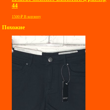
44
1500
₽
В корзину
Похожие