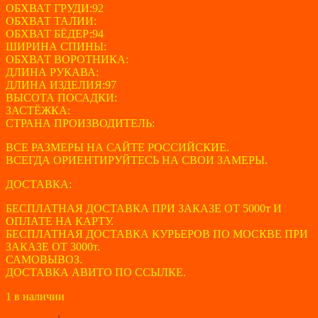
ОБХВАТ ГРУДИ:92
ОБХВАТ ТАЛИИ:
ОБХВАТ БЁДЕР:94
ШИРИНА СПИНЫ:
ОБХВАТ ВОРОТНИКА:
ДЛИНА РУКАВА:
ДЛИНА ИЗДЕЛИЯ:97
ВЫСОТА ПОСАДКИ:
ЗАСТЁЖКА:
СТРАНА ПРОИЗВОДИТЕЛЬ:
ВСЕ РАЗМЕРЫ НА САЙТЕ РОССИЙСКИЕ.
ВСЕГДА ОРИЕНТИРУЙТЕСЬ НА СВОИ ЗАМЕРЫ.
ДОСТАВКА:
БЕСПЛАТНАЯ ДОСТАВКА ПРИ ЗАКАЗЕ ОТ 5000т И
ОПЛАТЕ НА КАРТУ.
БЕСПЛАТНАЯ ДОСТАВКА КУРЬЕРОВ ПО МОСКВЕ ПРИ
ЗАКАЗЕ ОТ 3000т.
САМОВЫВОЗ.
ДОСТАВКА АВИТО ПО ССЫЛКЕ.
1 в наличии