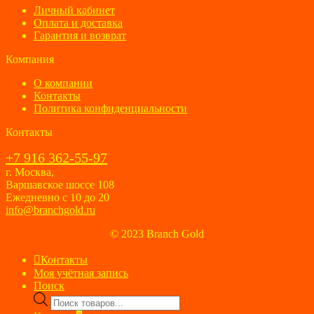
Личный кабинет
Оплата и доставка
Гарантия и возврат
Компания
О компании
Контакты
Политика конфиденциальности
Контакты
+7 916 362-55-97
г. Москва,
Варшавское шоссе 108
Ежедневно с 10 до 20
info@branchgold.ru
© 2023 Branch Gold
Контакты
Моя учётная запись
Поиск
Поиск
товаров