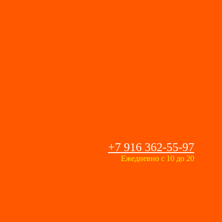
+7 916 362-55-97
Ежедневно с 10 до 20