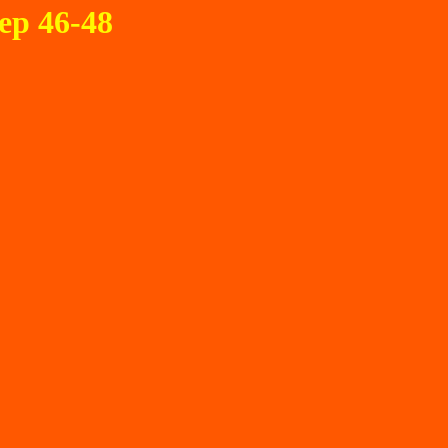
ер 46-48