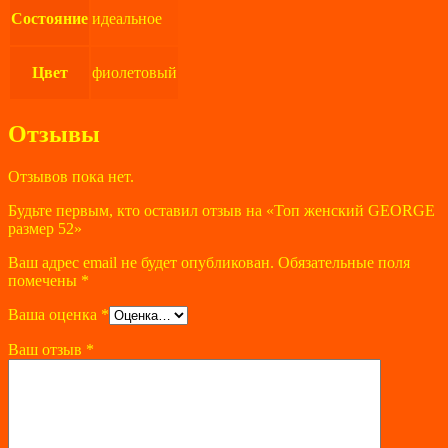
Состояние
идеальное
Цвет
фиолетовый
Отзывы
Отзывов пока нет.
Будьте первым, кто оставил отзыв на «Топ женский GEORGE
размер 52»
Ваш адрес email не будет опубликован.
Обязательные поля
помечены
*
Ваша оценка
*
Ваш отзыв
*