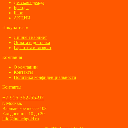
Детская одежда
Бренды
Блог
АКЦИИ
Покупателям
Личный кабинет
Оплата и доставка
Гарантия и возврат
Компания
О компании
Контакты
Политика конфиденциальности
Контакты
+7 916 362-55-97
г. Москва,
Варшавское шоссе 108
Ежедневно с 10 до 20
info@branchgold.ru