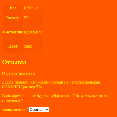
Вес
0,566 кг
Размер
52
Состояние
идеальное
Цвет
хаки
Отзывы
Отзывов пока нет.
Будьте первым, кто оставил отзыв на «Куртка женская
CAMAIEU размер 52»
Ваш адрес email не будет опубликован.
Обязательные поля
помечены
*
Ваша оценка
*