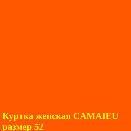
Куртка женская CAMAIEU
размер 52