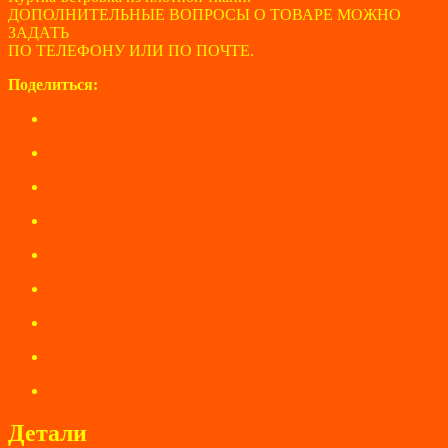
ДОПОЛНИТЕЛЬНЫЕ ВОПРОСЫ О ТОВАРЕ МОЖНО
ЗАДАТЬ
ПО ТЕЛЕФОНУ ИЛИ ПО ПОЧТЕ.
Поделиться:
Детали