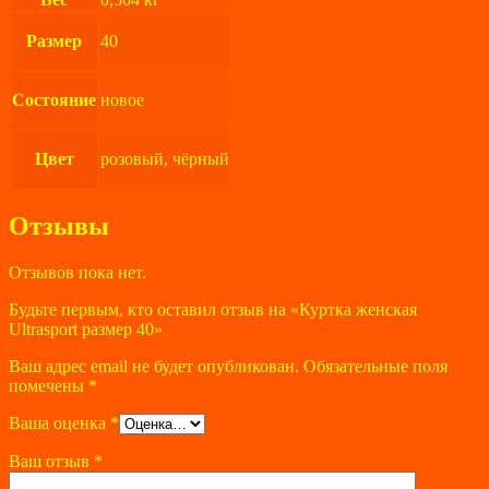
Размер
40
Состояние
новое
Цвет
розовый, чёрный
Отзывы
Отзывов пока нет.
Будьте первым, кто оставил отзыв на «Куртка женская
Ultrasport размер 40»
Ваш адрес email не будет опубликован.
Обязательные поля
помечены
*
Ваша оценка
*
Ваш отзыв
*