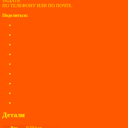
ЗАДАТЬ
ПО ТЕЛЕФОНУ ИЛИ ПО ПОЧТЕ.
Поделиться:
Детали
Вес
0,504 кг