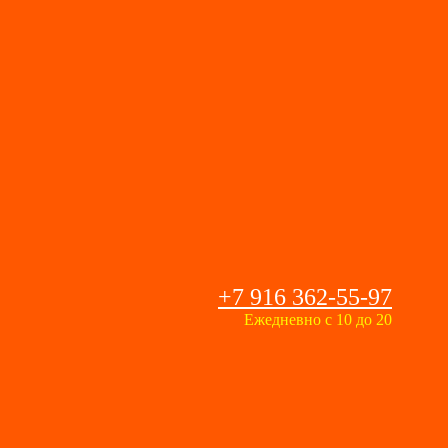
+7 916 362-55-97
Ежедневно с 10 до 20