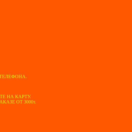
ТЕЛЕФОНА.
ТЕ НА КАРТУ.
АЗЕ ОТ 3000т.