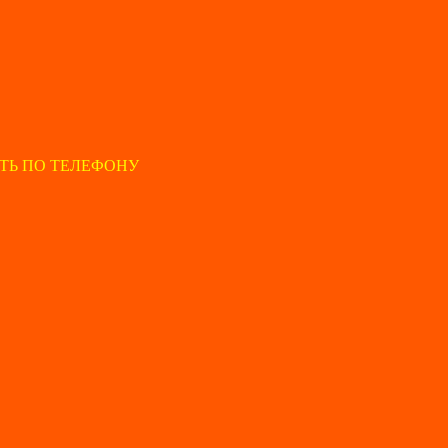
ТЬ ПО ТЕЛЕФОНУ