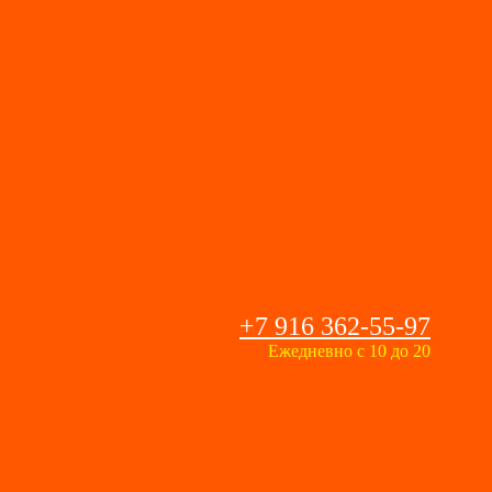
+7 916 362-55-97
Ежедневно с 10 до 20