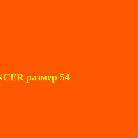
CER размер 54