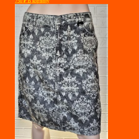
750
₽
В корзину