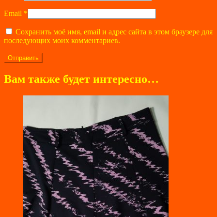
Email
*
Сохранить моё имя, email и адрес сайта в этом браузере для
последующих моих комментариев.
Вам также будет интересно…