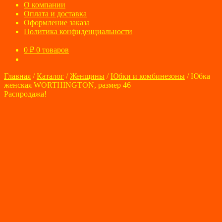
О компании
Оплата и доставка
Оформление заказа
Политика конфиденциальности
0
₽
0 товаров
Главная
/
Каталог
/
Женщины
/
Юбки и комбинезоны
/
Юбка
женская WORTHINGTON, размер 46
Распродажа!