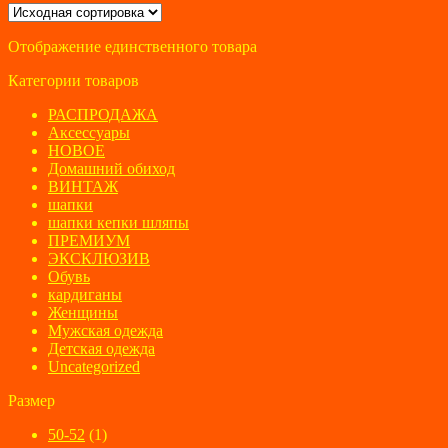
составляла
710 ₽.
3600 ₽.
Отображение единственного товара
Категории товаров
РАСПРОДАЖА
Аксессуары
НОВОЕ
Домашний обиход
ВИНТАЖ
шапки
шапки кепки шляпы
ПРЕМИУМ
ЭКСКЛЮЗИВ
Обувь
кардиганы
Женщины
Мужская одежда
Детская одежда
Uncategorized
Размер
50-52
(1)