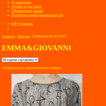
О компании
Оплата и доставка
Оформление заказа
Политика конфиденциальности
0
₽
0 товаров
Главная
/
Бренды
/
EMMA&GIOVANNI
EMMA&GIOVANNI
Отображение единственного товара