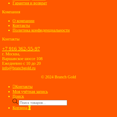
Гарантия и возврат
Компания
О компании
Контакты
Политика конфиденциальности
Контакты
+7 916 362-55-97
г. Москва,
Варшавское шоссе 108
Ежедневно с 10 до 20
info@branchgold.ru
© 2024 Branch Gold
Контакты
Моя учётная запись
Поиск
Поиск
товаров
Корзина
0