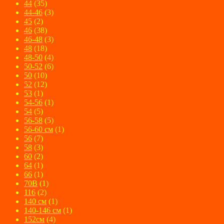
44
(35)
44-46
(3)
45
(2)
46
(38)
46-48
(3)
48
(18)
48-50
(4)
50-52
(6)
50
(10)
52
(12)
53
(1)
54-56
(1)
54
(5)
56-58
(5)
56-60 см
(1)
56
(7)
58
(3)
60
(2)
64
(1)
66
(1)
70В
(1)
116
(2)
140 см
(1)
140-146 см
(1)
152см
(4)