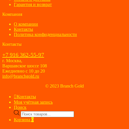
Гарантия и возврат
Компания
О компании
Контакты
Политика конфиденциальности
Контакты
+7 916 362-55-97
г. Москва,
Варшавское шоссе 108
Ежедневно с 10 до 20
info@branchgold.ru
© 2023 Branch Gold
Контакты
Моя учётная запись
Поиск
Поиск
товаров
Корзина
0