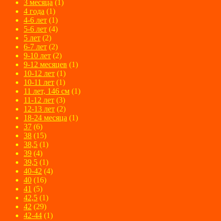
3 месяца
(1)
4 года
(1)
4-6 лет
(1)
5-6 лет
(4)
5 лет
(2)
6-7 лет
(2)
9-10 лет
(2)
9-12 месяцев
(1)
10-12 лет
(1)
10-11 лет
(1)
11 лет, 146 см
(1)
11-12 лет
(3)
12-13 лет
(2)
18-24 месяца
(1)
37
(6)
38
(15)
38,5
(1)
39
(4)
39,5
(1)
40-42
(4)
40
(16)
41
(5)
42,5
(1)
42
(29)
42-44
(1)