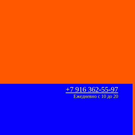
+7 916 362-55-97
Ежедневно с 10 до 20