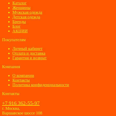
Каталог
Женщины
Мужская одежда
Детская одежда
Бренды
Блог
АКЦИИ
Покупателям
Личный кабинет
Оплата и доставка
Гарантия и возврат
Компания
О компании
Контакты
Политика конфиденциальности
Контакты
+7 916 362-55-97
г. Москва,
Варшавское шоссе 108