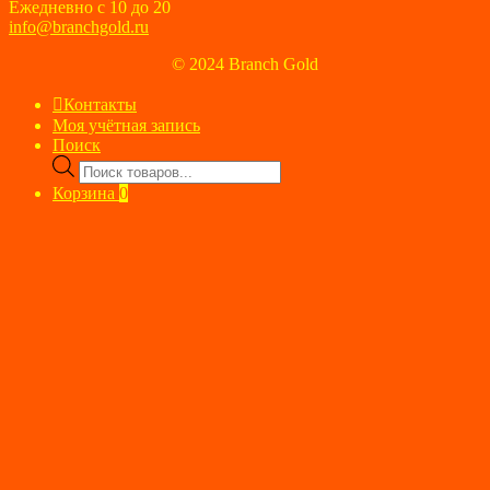
Ежедневно с 10 до 20
info@branchgold.ru
© 2024 Branch Gold
Контакты
Моя учётная запись
Поиск
Поиск
товаров
Корзина
0