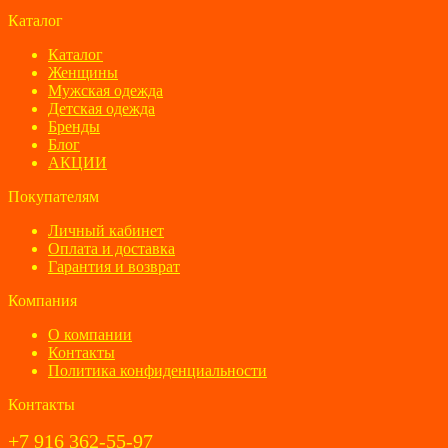
Каталог
Каталог
Женщины
Мужская одежда
Детская одежда
Бренды
Блог
АКЦИИ
Покупателям
Личный кабинет
Оплата и доставка
Гарантия и возврат
Компания
О компании
Контакты
Политика конфиденциальности
Контакты
+7 916 362-55-97