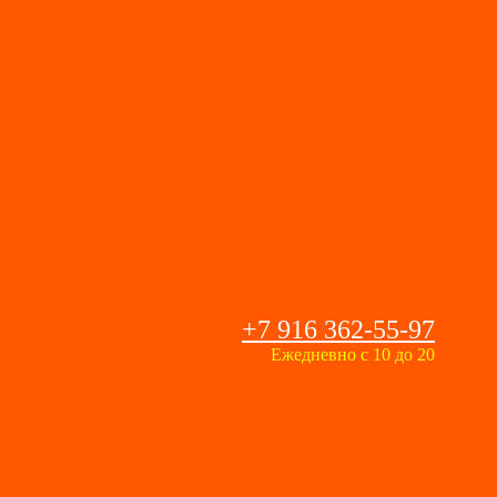
+7 916 362-55-97
Ежедневно с 10 до 20