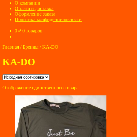
О компании
Оплата и доставка
Оформление заказа
Политика конфиденциальности
0
₽
0 товаров
Главная
/
Бренды
/
KA-DO
KA-DO
Отображение единственного товара