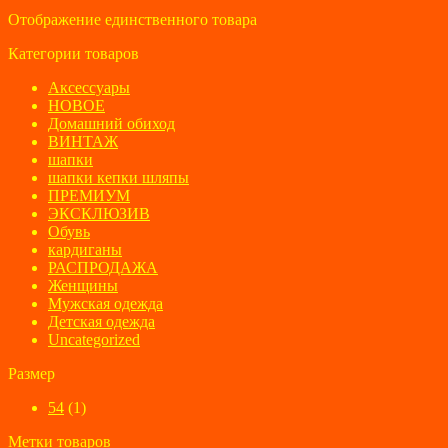
2800 ₽.
Отображение единственного товара
Категории товаров
Аксессуары
НОВОЕ
Домашний обиход
ВИНТАЖ
шапки
шапки кепки шляпы
ПРЕМИУМ
ЭКСКЛЮЗИВ
Обувь
кардиганы
РАСПРОДАЖА
Женщины
Мужская одежда
Детская одежда
Uncategorized
Размер
54
(1)
Метки товаров