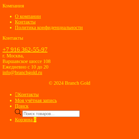
Компания
О компании
Контакты
Политика конфиденциальности
Контакты
+7 916 362-55-97
г. Москва,
Варшавское шоссе 108
Ежедневно с 10 до 20
info@branchgold.ru
© 2024 Branch Gold
Контакты
Моя учётная запись
Поиск
Поиск
товаров
Корзина
0