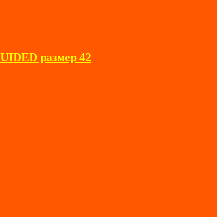
GUIDED размер 42