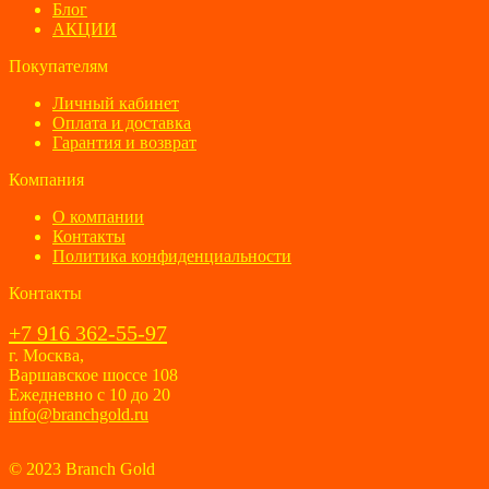
Блог
АКЦИИ
Покупателям
Личный кабинет
Оплата и доставка
Гарантия и возврат
Компания
О компании
Контакты
Политика конфиденциальности
Контакты
+7 916 362-55-97
г. Москва,
Варшавское шоссе 108
Ежедневно с 10 до 20
info@branchgold.ru
© 2023 Branch Gold