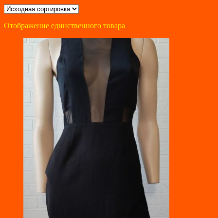
Отображение единственного товара