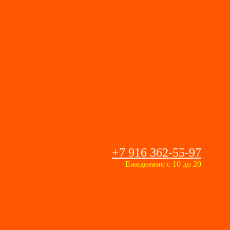
+7 916 362-55-97
Ежедневно с 10 до 20