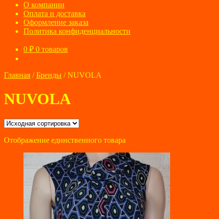
О компании
Оплата и доставка
Оформление заказа
Политика конфиденциальности
0
₽
0 товаров
Главная
/
Бренды
/
NUVOLA
NUVOLA
Отображение единственного товара