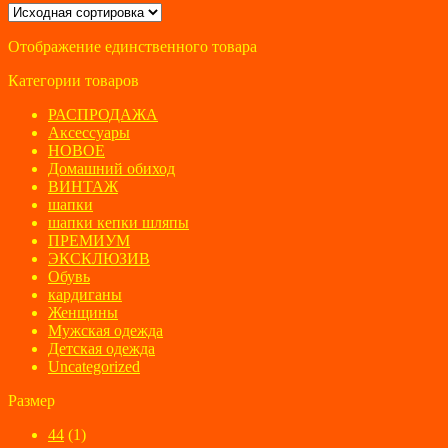
Отображение единственного товара
Категории товаров
РАСПРОДАЖА
Аксессуары
НОВОЕ
Домашний обиход
ВИНТАЖ
шапки
шапки кепки шляпы
ПРЕМИУМ
ЭКСКЛЮЗИВ
Обувь
кардиганы
Женщины
Мужская одежда
Детская одежда
Uncategorized
Размер
44
(1)