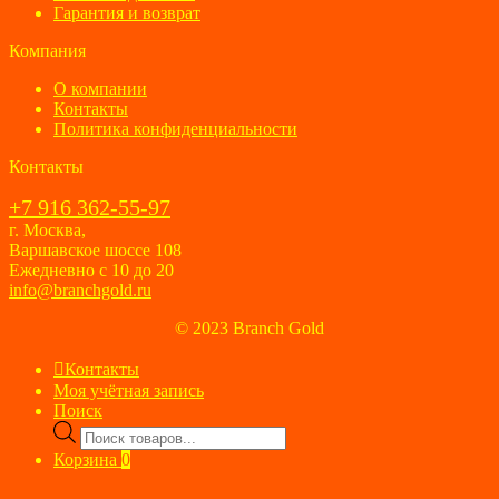
Гарантия и возврат
Компания
О компании
Контакты
Политика конфиденциальности
Контакты
+7 916 362-55-97
г. Москва,
Варшавское шоссе 108
Ежедневно с 10 до 20
info@branchgold.ru
© 2023 Branch Gold
Контакты
Моя учётная запись
Поиск
Поиск
товаров
Корзина
0