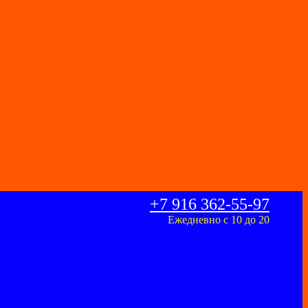
+7 916 362-55-97
Ежедневно с 10 до 20