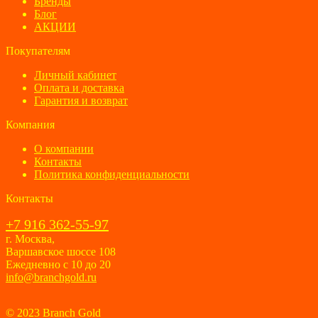
Бренды
Блог
АКЦИИ
Покупателям
Личный кабинет
Оплата и доставка
Гарантия и возврат
Компания
О компании
Контакты
Политика конфиденциальности
Контакты
+7 916 362-55-97
г. Москва,
Варшавское шоссе 108
Ежедневно с 10 до 20
info@branchgold.ru
© 2023 Branch Gold