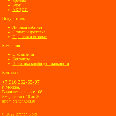
Бренды
Блог
АКЦИИ
Покупателям
Личный кабинет
Оплата и доставка
Гарантия и возврат
Компания
О компании
Контакты
Политика конфиденциальности
Контакты
+7 916 362-55-97
г. Москва,
Варшавское шоссе 108
Ежедневно с 10 до 20
info@branchgold.ru
© 2022 Branch Gold