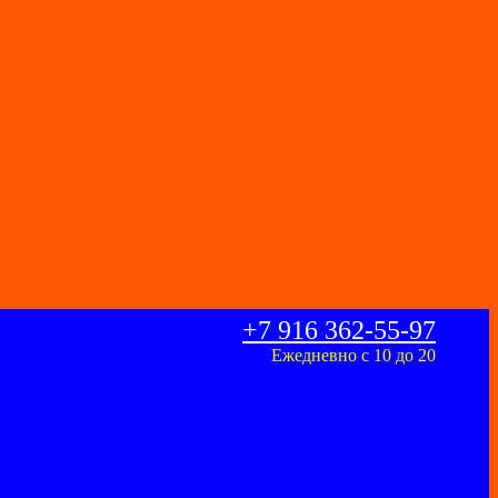
+7 916 362-55-97
Ежедневно с 10 до 20