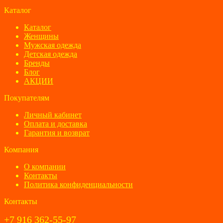
Каталог
Каталог
Женщины
Мужская одежда
Детская одежда
Бренды
Блог
АКЦИИ
Покупателям
Личный кабинет
Оплата и доставка
Гарантия и возврат
Компания
О компании
Контакты
Политика конфиденциальности
Контакты
+7 916 362-55-97