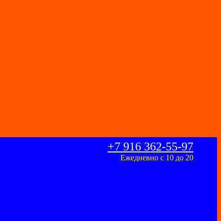
+7 916 362-55-97
Ежедневно с 10 до 20