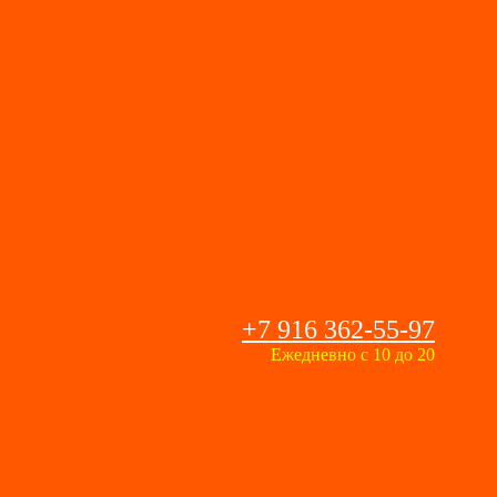
+7 916 362-55-97
Ежедневно с 10 до 20