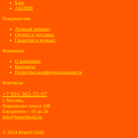
Блог
АКЦИИ
Покупателям
Личный кабинет
Оплата и доставка
Гарантия и возврат
Компания
О компании
Контакты
Политика конфиденциальности
Контакты
+7 916 362-55-97
г. Москва,
Варшавское шоссе 108
Ежедневно с 10 до 20
info@branchgold.ru
© 2024 Branch Gold