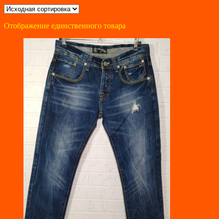
Отображение единственного товара