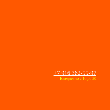
+7 916 362-55-97
Ежедневно с 10 до 20