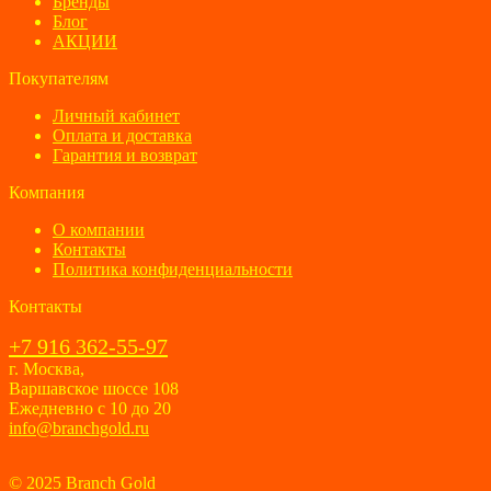
Бренды
Блог
АКЦИИ
Покупателям
Личный кабинет
Оплата и доставка
Гарантия и возврат
Компания
О компании
Контакты
Политика конфиденциальности
Контакты
+7 916 362-55-97
г. Москва,
Варшавское шоссе 108
Ежедневно с 10 до 20
info@branchgold.ru
© 2025 Branch Gold