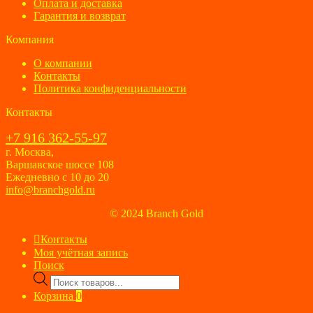
Оплата и доставка
Гарантия и возврат
Компания
О компании
Контакты
Политика конфиденциальности
Контакты
+7 916 362-55-97
г. Москва,
Варшавское шоссе 108
Ежедневно с 10 до 20
info@branchgold.ru
© 2024 Branch Gold
Контакты
Моя учётная запись
Поиск
Поиск
товаров
Корзина
0