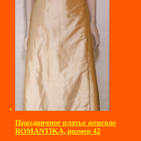
Праздничное платье женское
ROMANTIKA, размер 42