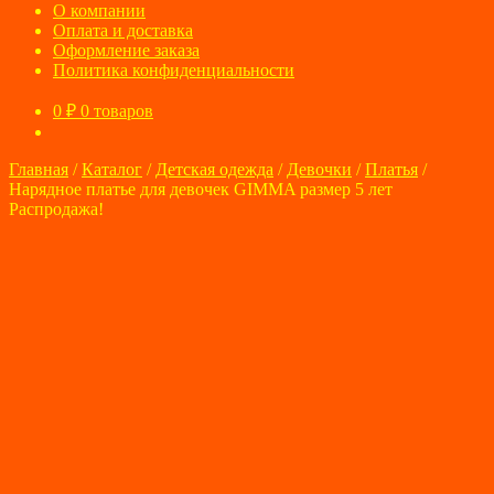
О компании
Оплата и доставка
Оформление заказа
Политика конфиденциальности
0
₽
0 товаров
Главная
/
Каталог
/
Детская одежда
/
Девочки
/
Платья
/
Нарядное платье для девочек GIMMA размер 5 лет
Распродажа!