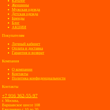
Каталог
Женщины
Мужская одежда
Детская одежда
Бренды
Блог
АКЦИИ
Покупателям
Личный кабинет
Оплата и доставка
Гарантия и возврат
Компания
О компании
Контакты
Политика конфиденциальности
Контакты
+7 916 362-55-97
г. Москва,
Варшавское шоссе 108
Ежедневно с 10 до 20