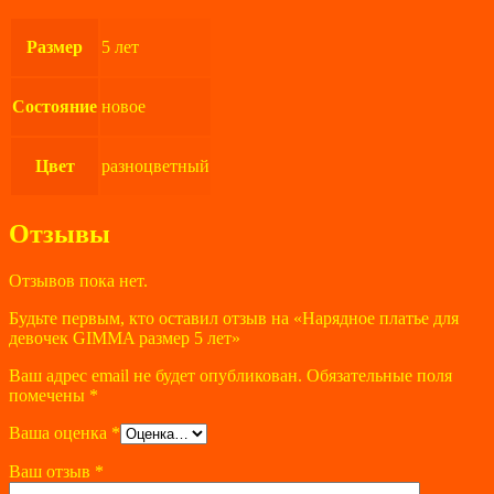
Размер
5 лет
Состояние
новое
Цвет
разноцветный
Отзывы
Отзывов пока нет.
Будьте первым, кто оставил отзыв на «Нарядное платье для
девочек GIMMA размер 5 лет»
Ваш адрес email не будет опубликован.
Обязательные поля
помечены
*
Ваша оценка
*
Ваш отзыв
*