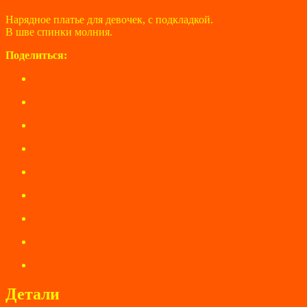
Нарядное платье для девочек, с подкладкой.
В шве спинки молния.
Поделиться:
Детали