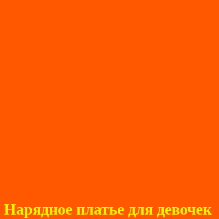
Нарядное платье для девочек