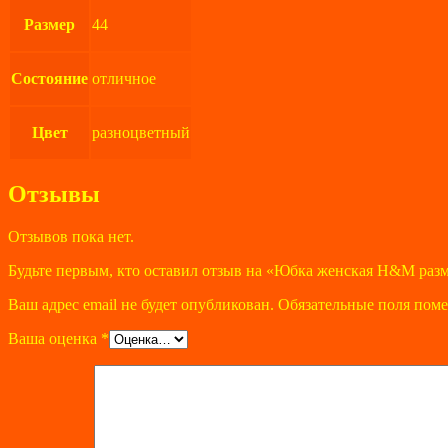
Размер
44
Состояние
отличное
Цвет
разноцветный
Отзывы
Отзывов пока нет.
Будьте первым, кто оставил отзыв на «Юбка женская H&M разм
Ваш адрес email не будет опубликован.
Обязательные поля пом
Ваша оценка
*