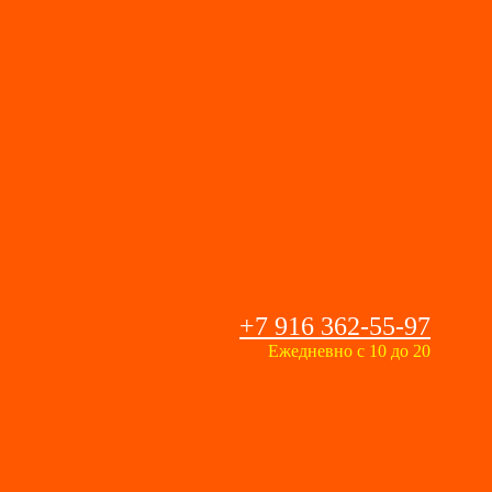
+7 916 362-55-97
Ежедневно с 10 до 20