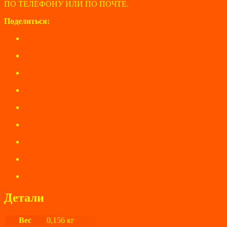
ПО ТЕЛЕФОНУ ИЛИ ПО ПОЧТЕ.
Поделиться:
Детали
Вес
0,156 кг