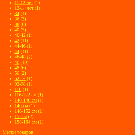
11-12 лет
(1)
13-14 лет
(1)
34
(1)
36
(3)
38
(6)
40
(5)
40-42
(1)
42
(11)
44-46
(1)
44
(11)
46-48
(2)
46
(10)
48
(6)
50
(2)
62 см
(1)
92-98
(1)
116
(1)
116-122 см
(1)
140-146 см
(1)
140 см
(1)
146-152 см
(1)
152см
(2)
158-164 см
(1)
Метки товаров