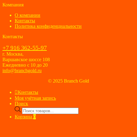
Компания
О компании
Контакты
Политика конфиденциальности
Контакты
+7 916 362-55-97
г. Москва,
Варшавское шоссе 108
Ежедневно с 10 до 20
info@branchgold.ru
© 2025 Branch Gold
Контакты
Моя учётная запись
Поиск
Поиск
товаров
Корзина
0