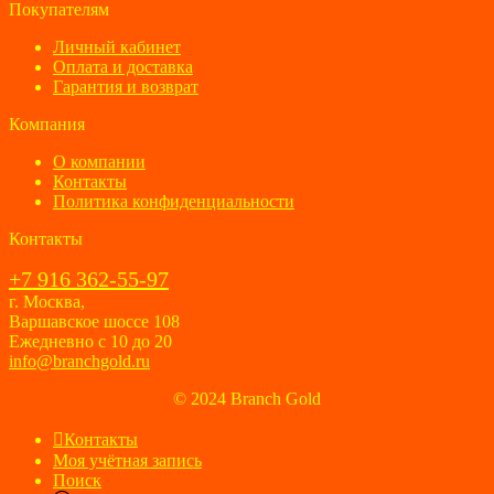
Покупателям
Личный кабинет
Оплата и доставка
Гарантия и возврат
Компания
О компании
Контакты
Политика конфиденциальности
Контакты
+7 916 362-55-97
г. Москва,
Варшавское шоссе 108
Ежедневно с 10 до 20
info@branchgold.ru
© 2024 Branch Gold
Контакты
Моя учётная запись
Поиск