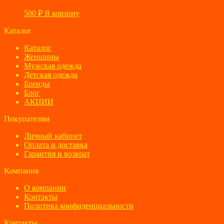
500
₽
В корзину
Каталог
Каталог
Женщины
Мужская одежда
Детская одежда
Бренды
Блог
АКЦИИ
Покупателям
Личный кабинет
Оплата и доставка
Гарантия и возврат
Компания
О компании
Контакты
Политика конфиденциальности
Контакты