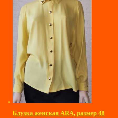
Блузка женская ARA, размер 48