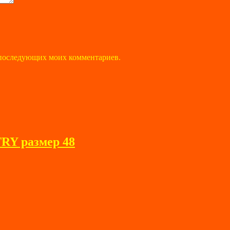
ля последующих моих комментариев.
Y размер 48