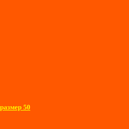
размер 50