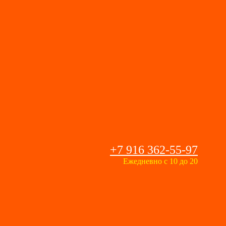
+7 916 362-55-97
Ежедневно с 10 до 20