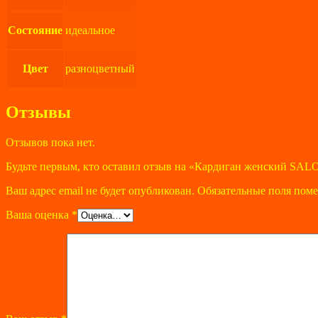
Состояние
идеальное
Цвет
разноцветный
Отзывы
Отзывов пока нет.
Будьте первым, кто оставил отзыв на «Кардиган женский SAL
Ваш адрес email не будет опубликован.
Обязательные поля пом
Ваша оценка
*