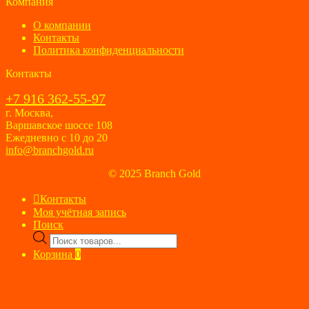
Компания
О компании
Контакты
Политика конфиденциальности
Контакты
+7 916 362-55-97
г. Москва,
Варшавское шоссе 108
Ежедневно с 10 до 20
info@branchgold.ru
© 2025 Branch Gold
Контакты
Моя учётная запись
Поиск
Поиск
товаров
Корзина
0