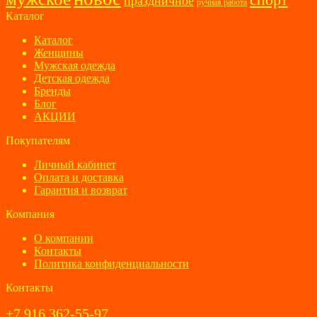
праздничное
ручная работа
Каталог
Каталог
Женщины
Мужская одежда
Детская одежда
Бренды
Блог
АКЦИИ
Покупателям
Личный кабинет
Оплата и доставка
Гарантия и возврат
Компания
О компании
Контакты
Политика конфиденциальности
Контакты
+7 916 362-55-97