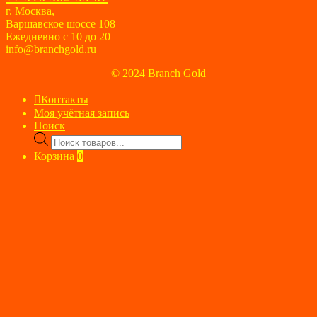
г. Москва,
Варшавское шоссе 108
Ежедневно с 10 до 20
info@branchgold.ru
© 2024 Branch Gold
Контакты
Моя учётная запись
Поиск
Поиск
товаров
Корзина
0