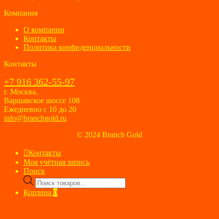
Компания
О компании
Контакты
Политика конфиденциальности
Контакты
+7 916 362-55-97
г. Москва,
Варшавское шоссе 108
Ежедневно с 10 до 20
info@branchgold.ru
© 2024 Branch Gold
Контакты
Моя учётная запись
Поиск
Поиск
товаров
Корзина
0