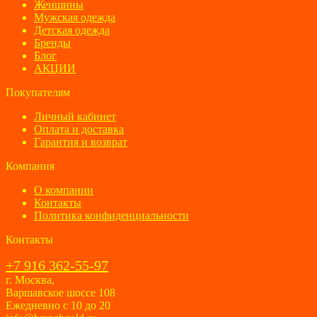
Женщины
Мужская одежда
Детская одежда
Бренды
Блог
АКЦИИ
Покупателям
Личный кабинет
Оплата и доставка
Гарантия и возврат
Компания
О компании
Контакты
Политика конфиденциальности
Контакты
+7 916 362-55-97
г. Москва,
Варшавское шоссе 108
Ежедневно с 10 до 20