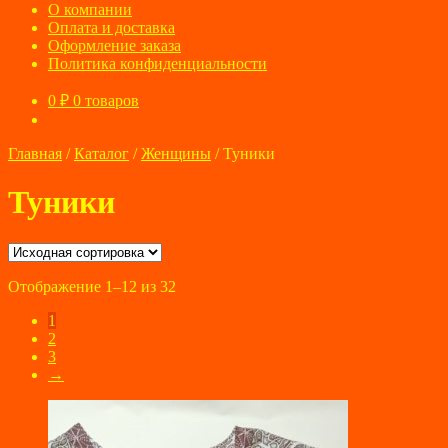
О компании
Оплата и доставка
Оформление заказа
Политика конфиденциальности
0
₽
0 товаров
Главная
/
Каталог
/
Женщины
/
Туники
Туники
Отображение 1–12 из 32
1
2
3
→