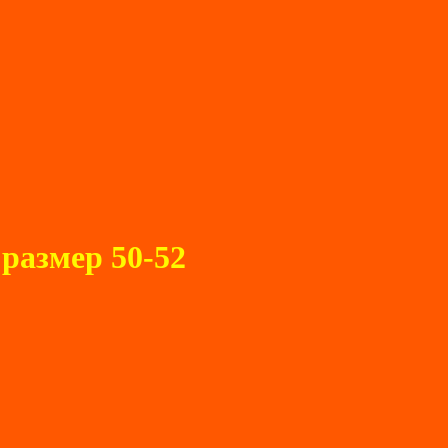
азмер 50-52