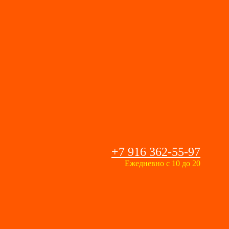
+7 916 362-55-97
Ежедневно с 10 до 20