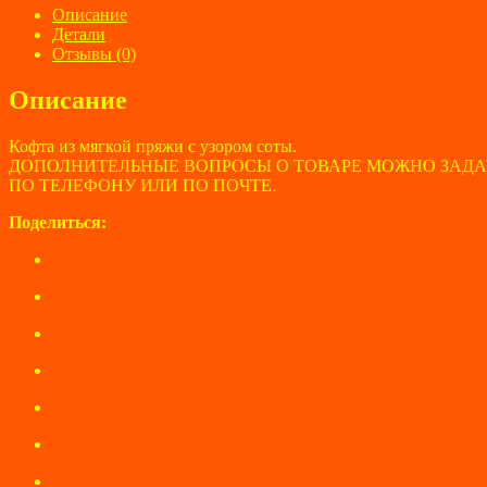
COLLOSEUM
Описание
размер
Детали
50-
Отзывы (0)
52
Описание
Кофта из мягкой пряжи с узором соты.
ДОПОЛНИТЕЛЬНЫЕ ВОПРОСЫ О ТОВАРЕ МОЖНО ЗАДА
ПО ТЕЛЕФОНУ ИЛИ ПО ПОЧТЕ.
Поделиться: