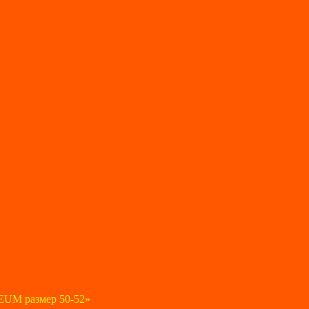
EUM размер 50-52»