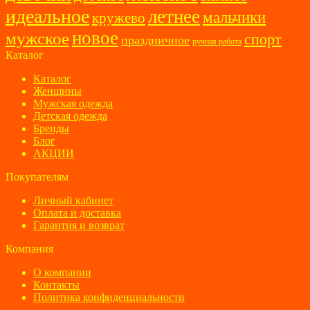
идеальное
летнее
мальчики
кружево
новое
мужское
спорт
праздничное
ручная работа
Каталог
Каталог
Женщины
Мужская одежда
Детская одежда
Бренды
Блог
АКЦИИ
Покупателям
Личный кабинет
Оплата и доставка
Гарантия и возврат
Компания
О компании
Контакты
Политика конфиденциальности