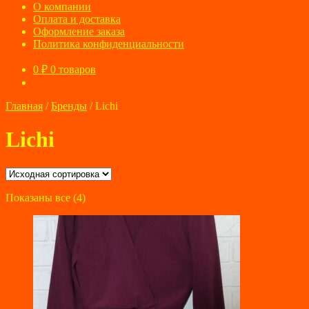
О компании
Оплата и доставка
Оформление заказа
Политика конфиденциальности
0
₽
0 товаров
Главная
/
Бренды
/
Lichi
Lichi
Показаны все (4)