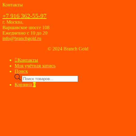
Контакты
+7 916 362-55-97
г. Москва,
Варшавское шоссе 108
Ежедневно с 10 до 20
info@branchgold.ru
© 2024 Branch Gold
Контакты
Моя учётная запись
Поиск
Поиск
товаров
Корзина
0