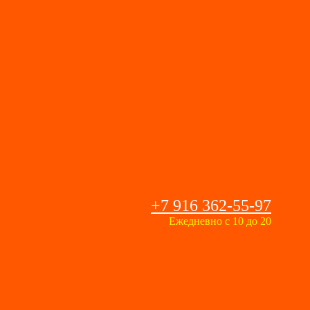
+7 916 362-55-97
Ежедневно с 10 до 20