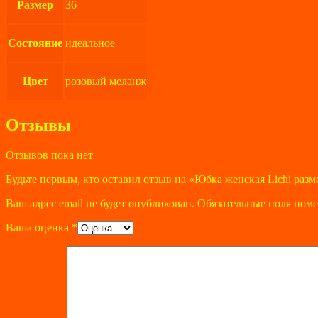
Размер
36
Состояние
идеальное
Цвет
розовый меланж
Отзывы
Отзывов пока нет.
Будьте первым, кто оставил отзыв на «Юбка женская Lichi разм
Ваш адрес email не будет опубликован.
Обязательные поля пом
Ваша оценка
*