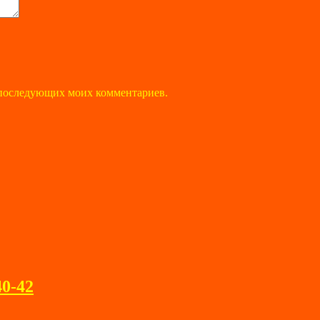
ля последующих моих комментариев.
40-42