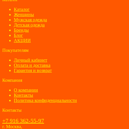
1100 ₽.
Каталог
Женщины
Мужская одежда
Детская одежда
Бренды
Блог
АКЦИИ
Покупателям
Личный кабинет
Оплата и доставка
Гарантия и возврат
Компания
О компании
Контакты
Политика конфиденциальности
Контакты
+7 916 362-55-97
г. Москва,