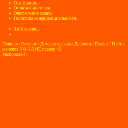
О компании
Оплата и доставка
Оформление заказа
Политика конфиденциальности
0
₽
0 товаров
Главная
/
Каталог
/
Детская одежда
/
Девочки
/
Платья
/
Платье
женское NO NAME размер 42
Распродажа!