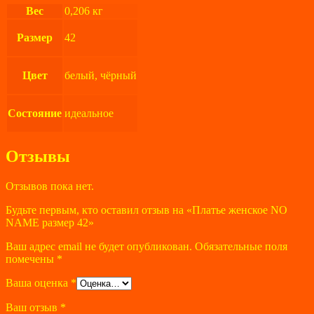
Вес
0,206 кг
Размер
42
Цвет
белый, чёрный
Состояние
идеальное
Отзывы
Отзывов пока нет.
Будьте первым, кто оставил отзыв на «Платье женское NO
NAME размер 42»
Ваш адрес email не будет опубликован.
Обязательные поля
помечены
*
Ваша оценка
*
Ваш отзыв
*