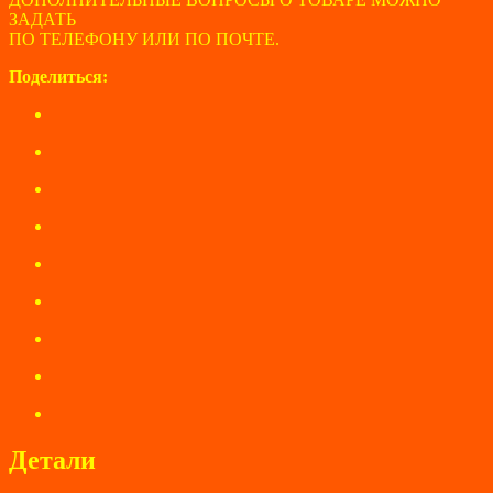
ЗАДАТЬ
ПО ТЕЛЕФОНУ ИЛИ ПО ПОЧТЕ.
Поделиться:
Детали