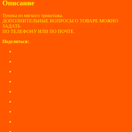
Описание
Туника из мягкого трикотажа.
ДОПОЛНИТЕЛЬНЫЕ ВОПРОСЫ О ТОВАРЕ МОЖНО
ЗАДАТЬ
ПО ТЕЛЕФОНУ ИЛИ ПО ПОЧТЕ.
Поделиться: