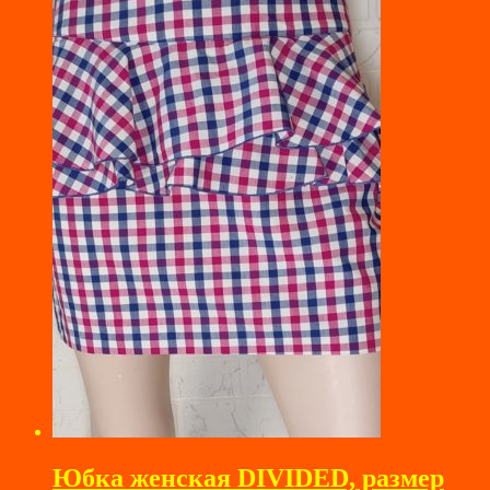
Юбка женская DIVIDED, размер