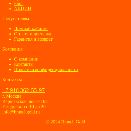
Блог
АКЦИИ
Покупателям
Личный кабинет
Оплата и доставка
Гарантия и возврат
Компания
О компании
Контакты
Политика конфиденциальности
Контакты
+7 916 362-55-97
г. Москва,
Варшавское шоссе 108
Ежедневно с 10 до 20
info@branchgold.ru
© 2024 Branch Gold