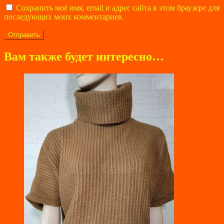
Сохранить моё имя, email и адрес сайта в этом браузере для
последующих моих комментариев.
Вам также будет интересно…