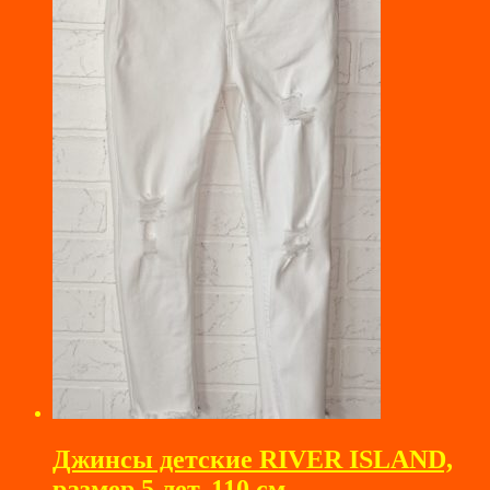
Джинсы детские RIVER ISLAND,
размер 5 лет, 110 см