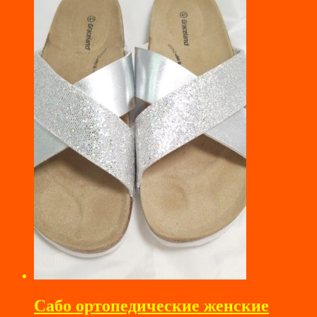
Сабо ортопедические женские